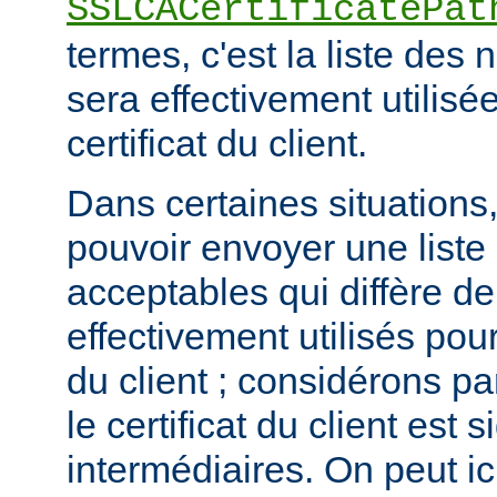
SSLCACertificatePat
termes, c'est la liste de
sera effectivement utilisée
certificat du client.
Dans certaines situations, 
pouvoir envoyer une list
acceptables qui diffère de
effectivement utilisés pour 
du client ; considérons p
le certificat du client est
intermédiaires. On peut ici