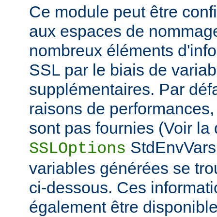
Ce module peut être confi
aux espaces de nommage
nombreux éléments d'info
SSL par le biais de varia
supplémentaires. Par défa
raisons de performances,
sont pas fournies (Voir la 
StdEnvVars 
SSLOptions
variables générées se tro
ci-dessous. Ces informat
également être disponibl