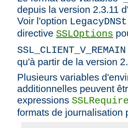
depuis la version 2.3.11
Voir l'option
LegacyDNSt
directive
pou
SSLOptions
SSL_CLIENT_V_REMAIN
qu'à partir de la version 2
Plusieurs variables d'en
additionnelles peuvent êtr
expressions
SSLRequir
formats de journalisation 