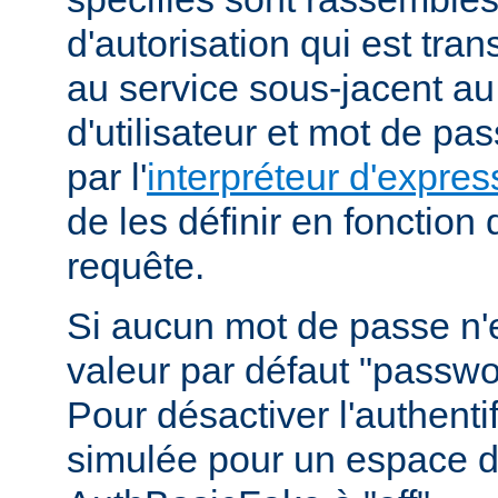
d'autorisation qui est tra
au service sous-jacent a
d'utilisateur et mot de pa
par l'
interpréteur d'expres
de les définir en fonction
requête.
Si aucun mot de passe n'es
valeur par défaut "passwor
Pour désactiver l'authenti
simulée pour un espace d