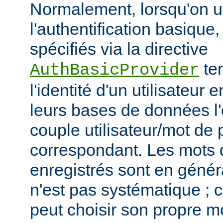
Normalement, lorsqu'on ut
l'authentification basique,
spécifiés via la directive
ten
AuthBasicProvider
l'identité d'un utilisateur
leurs bases de données l'
couple utilisateur/mot de
correspondant. Les mots
enregistrés sont en généra
n'est pas systématique ; 
peut choisir son propre 