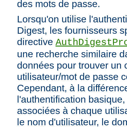
des mots de passe.
Lorsqu'on utilise l'authent
Digest, les fournisseurs sp
directive
AuthDigestPr
une recherche similaire d
données pour trouver un 
utilisateur/mot de passe 
Cependant, à la différenc
l'authentification basique
associées à chaque utilis
le nom d'utilisateur, le d