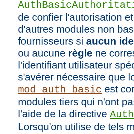
AuthBasicAuthoritat
de confier l'autorisation et
d'autres modules non bas
fournisseurs si
aucun iden
ou aucune
règle
ne corre
l'identifiant utilisateur sp
s'avérer nécessaire que l
est co
mod_auth_basic
modules tiers qui n'ont pa
l'aide de la directive
Auth
Lorsqu'on utilise de tels 