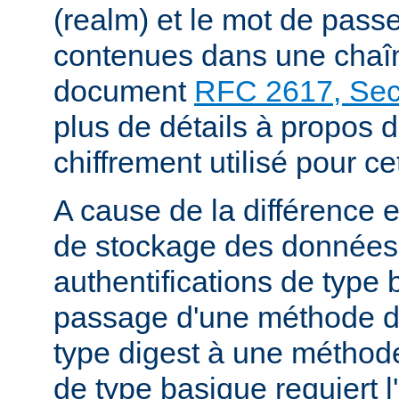
(realm) et le mot de passe
contenues dans une chaîne
document
RFC 2617, Sect
plus de détails à propos 
chiffrement utilisé pour ce
A cause de la différence 
de stockage des données
authentifications de type 
passage d'une méthode d'
type digest à une méthode
de type basique requiert l'