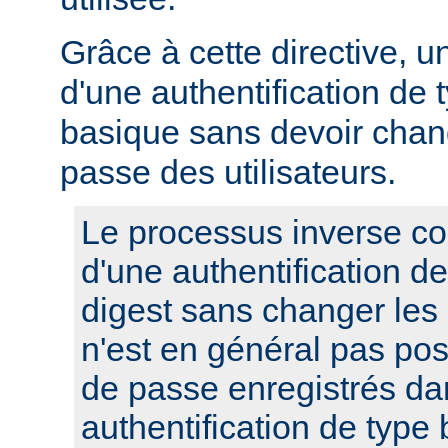
Grâce à cette directive, u
d'une authentification de 
basique sans devoir chan
passe des utilisateurs.
Le processus inverse co
d'une authentification d
digest sans changer les
n'est en général pas pos
de passe enregistrés da
authentification de type