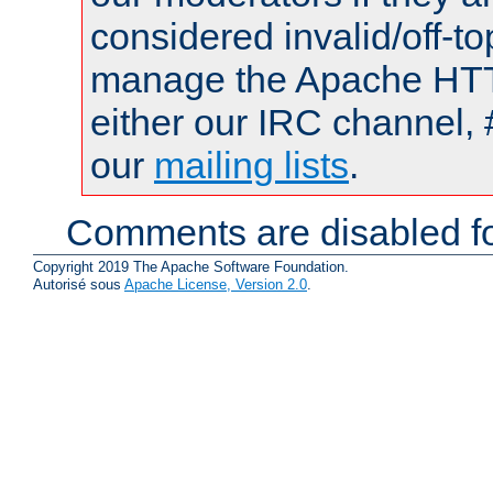
considered invalid/off-t
manage the Apache HTTP
either our IRC channel, 
our
mailing lists
.
Comments are disabled fo
Copyright 2019 The Apache Software Foundation.
Autorisé sous
Apache License, Version 2.0
.