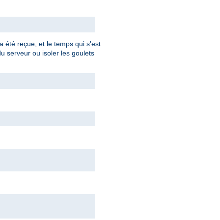
 été reçue, et le temps qui s'est
du serveur ou isoler les goulets